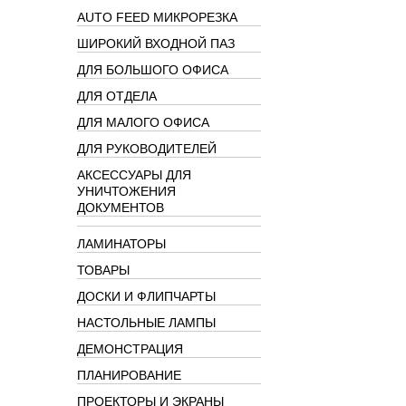
AUTO FEED МИКРОРЕЗКА
ШИРОКИЙ ВХОДНОЙ ПАЗ
ДЛЯ БОЛЬШОГО ОФИСА
ДЛЯ ОТДЕЛА
ДЛЯ МАЛОГО ОФИСА
ДЛЯ РУКОВОДИТЕЛЕЙ
АКСЕССУАРЫ ДЛЯ
УНИЧТОЖЕНИЯ
ДОКУМЕНТОВ
ЛАМИНАТОРЫ
ТОВАРЫ
ДОСКИ И ФЛИПЧАРТЫ
НАСТОЛЬНЫЕ ЛАМПЫ
ДЕМОНСТРАЦИЯ
ПЛАНИРОВАНИЕ
ПРОЕКТОРЫ И ЭКРАНЫ