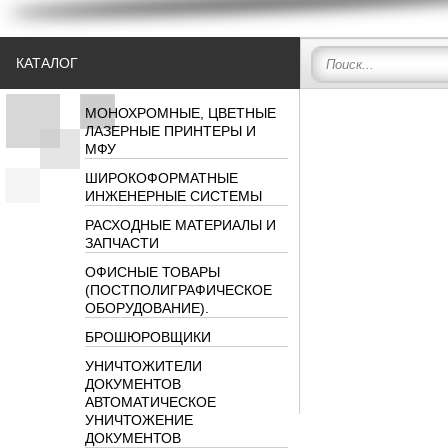
КАТАЛОГ
МОНОХРОМНЫЕ, ЦВЕТНЫЕ
ЛАЗЕРНЫЕ ПРИНТЕРЫ И
МФУ
ШИРОКОФОРМАТНЫЕ
ИНЖЕНЕРНЫЕ СИСТЕМЫ
РАСХОДНЫЕ МАТЕРИАЛЫ И
ЗАПЧАСТИ
ОФИСНЫЕ ТОВАРЫ
(ПОСТПОЛИГРАФИЧЕСКОЕ
ОБОРУДОВАНИЕ).
БРОШЮРОВЩИКИ
УНИЧТОЖИТЕЛИ
ДОКУМЕНТОВ
АВТОМАТИЧЕСКОЕ
УНИЧТОЖЕНИЕ
ДОКУМЕНТОВ